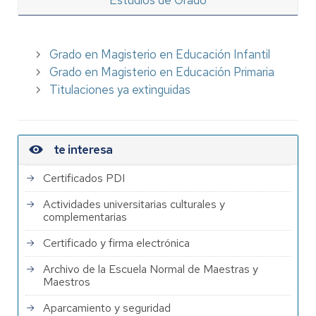
Estudios de Grado
Grado en Magisterio en Educación Infantil
Grado en Magisterio en Educación Primaria
Titulaciones ya extinguidas
te interesa
Certificados PDI
Actividades universitarias culturales y
complementarias
Certificado y firma electrónica
Archivo de la Escuela Normal de Maestras y
Maestros
Aparcamiento y seguridad