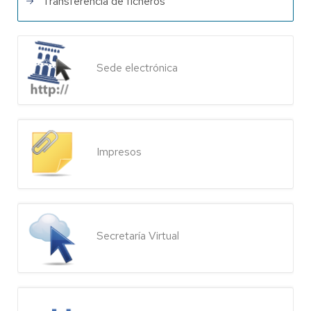
Transferencia de ficheros
Sede electrónica
Impresos
Secretaría Virtual