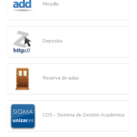
Moodle
Deposita
Reserva de aulas
CDS - Sistema de Gestión Académica