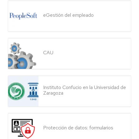
eGestión del empleado
CAU
Instituto Confucio en la Universidad de
Zaragoza
Protección de datos: formularios