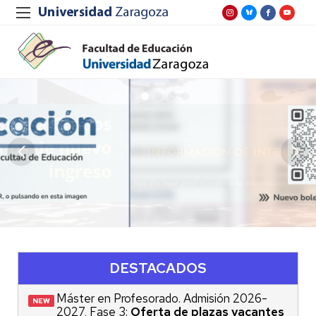
Aulas
Aula Magna
Facultad de Educación
DESTACADOS
Máster en Profesorado. Admisión 2026-
2027, Fase 3:
Oferta de plazas vacantes