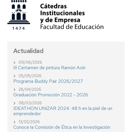
Actualidad
09/06/2026
III Certamen de pintura Ramón Acín
05/05/2026
Programa Buddy Pair 2026/2027
28/04/2026
Graduación Promoción 2022 - 2026
08/03/2026
IDEATHON UNIZAR 2024: 48 h en la piel de un
emprendedor
13/02/2026
Conoce la Comisión de Ética en la Investigación