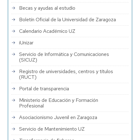
Becas y ayudas al estudio
Boletín Oficial de la Universidad de Zaragoza
Calendario Académico UZ
iUnizar
Servicio de Informática y Comunicaciones
(SICUZ)
Registro de universidades, centros y títulos
(RUCT)
Portal de transparencia
Ministerio de Educación y Formación
Profesional
Asociacionismo Juvenil en Zaragoza
Servicio de Mantenimiento UZ