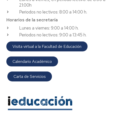
21:00h
Periodos no lectivos: 8:00 a 14:00 h.
Horarios de la secretaría
Lunes a viernes: 9:00 a 14:00 h.
Periodos no lectivos: 9:00 a 13:45 h.
Visita virtual a la Facultad de Educación
Calendario Académico
Carta de Servicios