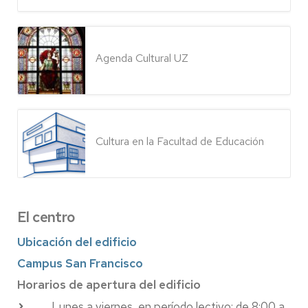
Agenda Cultural UZ
Cultura en la Facultad de Educación
El centro
Ubicación del edificio
Campus San Francisco
Horarios de apertura del edificio
Lunes a viernes, en período lectivo: de 8:00 a