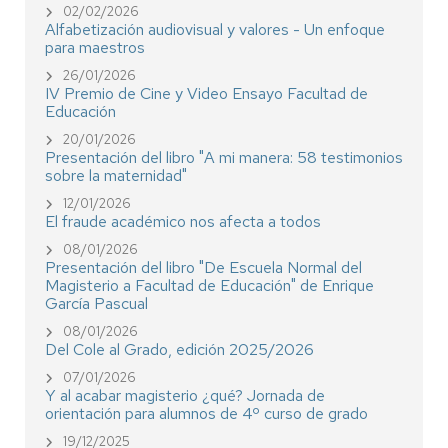
02/02/2026
Alfabetización audiovisual y valores - Un enfoque
para maestros
26/01/2026
IV Premio de Cine y Video Ensayo Facultad de
Educación
20/01/2026
Presentación del libro "A mi manera: 58 testimonios
sobre la maternidad"
12/01/2026
El fraude académico nos afecta a todos
08/01/2026
Presentación del libro "De Escuela Normal del
Magisterio a Facultad de Educación" de Enrique
García Pascual
08/01/2026
Del Cole al Grado, edición 2025/2026
07/01/2026
Y al acabar magisterio ¿qué? Jornada de
orientación para alumnos de 4º curso de grado
19/12/2025