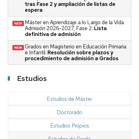
tras Fase 2 y ampliación de listas de
espera
Máster en Aprendizaje a lo Largo de la Vida.
Admisión 2026-2027, Fase 2:
Lista
definitiva de admisión
Grados en Magisterio en Educación Primaria
e Infantil.
Resolución sobre plazos y
procedimiento de admisión a Grados
Estudios
Estudios de Máster
Doctorado
Estudios Propios