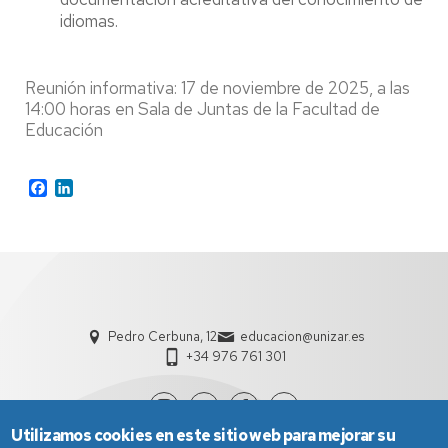
idiomas.
Reunión informativa: 17 de noviembre de 2025, a las
14:00 horas en Sala de Juntas de la Facultad de
Educación
Facebook
LinkedIn
Pedro Cerbuna, 12
educacion@unizar.es
+34 976 761 301
Utilizamos cookies en este sitio web para mejorar su