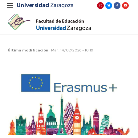
Última modificación
Mar , 14/07/2026 - 10:19