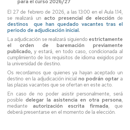
para el curso 2026/27
El 27 de febrero de 2026, a las 13:00 en el Aula 1.14,
se realizará un
acto presencial de elección
de
destinos que han quedado vacantes tras el
periodo de adjudicación inicial
.
La adjudicación se realizará siguiendo
estrictamente
el orden de baremación previamente
publicado,
y estará, en todo caso, condicionada al
cumplimiento de los requisitos de idioma exigidos por
la universidad de destino.
Os recordamos que quienes ya hayan aceptado un
destino en la adjudicación inicial
no podrán optar
a
las plazas vacantes que se ofertan en este acto.
En caso de no poder asistir personalmente, será
posible
delegar la asistencia en otra persona
,
mediante
autorización escrita firmada
, que
deberá presentarse en el momento de la elección.