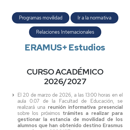
Programas movilidad
Ir a la normativa
Relaciones Internacionales
ERAMUS+ Estudios
CURSO ACADÉMICO
2026/2027
El 20 de marzo de 2026, a las 13:00 horas en el
aula 0.07 de la Facultad de Educación, se
realizará una
reunión informativa presencial
sobre los próximos
trámites a realizar para
gestionar la estancia de movilidad de los
alumnos que han obtenido destino Erasmus