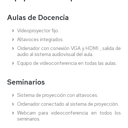
Aulas de Docencia
Videoproyector fijo.
Altavoces integrados.
Ordenador con conexión VGA y HDMI , salida de
audio al sistema audiovisual del aula.
Equipo de videoconferencia en todas las aulas.
Seminarios
Sistema de proyección con altavoces.
Ordenador conectado al sistema de proyección.
Webcam para videoconferencia en todos los
seminarios.