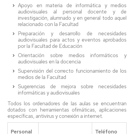
Apoyo en materia de informática y medios
audiovisuales al personal docente y de
investigación, alumnado y en general todo aquel
relacionado con la Facultad
Preparación y desarrollo de necesidades
audiovisuales para actos y eventos aprobados
por la Facultad de Educación
Orientación sobre medios informáticos y
audiovisuales en la docencia
Supervisión del correcto funcionamiento de los
medios de la Facultad
Sugerencias de mejora sobre necesidades
informáticas y audiovisuales
Todos los ordenadores de las aulas se encuentran
dotados con herramientas ofimáticas, aplicaciones
específicas, antivirus y conexión a internet.
Personal
Teléfono