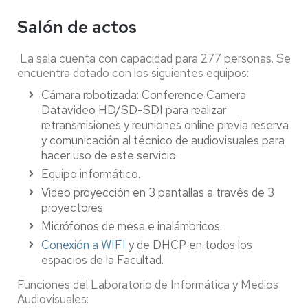
Salón de actos
La sala cuenta con capacidad para 277 personas. Se
encuentra dotado con los siguientes equipos:
Cámara robotizada: Conference Camera
Datavideo HD/SD-SDI para realizar
retransmisiones y reuniones online previa reserva
y comunicación al técnico de audiovisuales para
hacer uso de este servicio.
Equipo informático.
Video proyección en 3 pantallas a través de 3
proyectores.
Micrófonos de mesa e inalámbricos.
Conexión a WIFI
y de DHCP en todos los
espacios de la Facultad.
Funciones del Laboratorio de Informática y Medios
Audiovisuales: