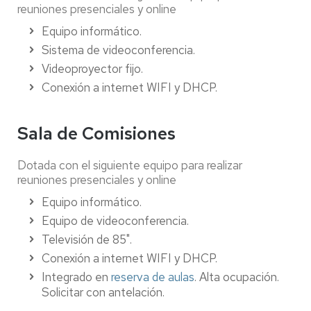
reuniones presenciales y online
Equipo informático.
Sistema de videoconferencia.
Videoproyector fijo.
Conexión a internet WIFI y DHCP.
Sala de Comisiones
Dotada con el siguiente equipo para realizar
reuniones presenciales y online
Equipo informático.
Equipo de videoconferencia.
Televisión de 85".
Conexión a internet WIFI y DHCP.
Integrado en
reserva de aulas
. Alta ocupación.
Solicitar con antelación.