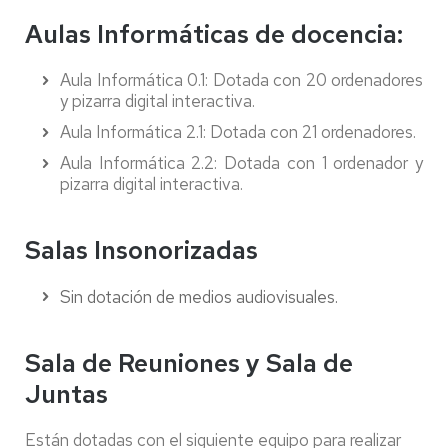
Aulas Informáticas de docencia:
Aula Informática 0.1: Dotada con 20 ordenadores
y pizarra digital interactiva.
Aula Informática 2.1: Dotada con 21 ordenadores.
Aula Informática 2.2: Dotada con 1 ordenador y
pizarra digital interactiva.
Salas Insonorizadas
Sin dotación de medios audiovisuales.
Sala de Reuniones y Sala de
Juntas
Están dotadas con el siguiente equipo para realizar