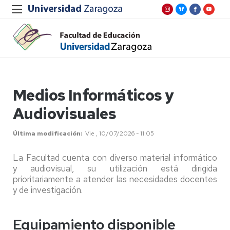
Medios Informáticos y
Audiovisuales
Última modificación
Vie , 10/07/2026 - 11:05
La Facultad cuenta con diverso material informático
y audiovisual, su utilización está dirigida
prioritariamente a atender las necesidades docentes
y de investigación.
Equipamiento disponible