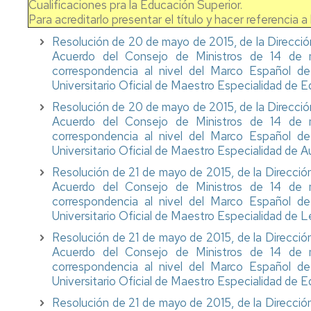
Cualificaciones pra la Educación Superior.
Para acreditarlo presentar el título y hacer referencia a
Resolución de 20 de mayo de 2015, de la Dirección 
Acuerdo del Consejo de Ministros de 14 de 
correspondencia al nivel del Marco Español de 
Universitario Oficial de Maestro Especialidad de Ed
Resolución de 20 de mayo de 2015, de la Dirección 
Acuerdo del Consejo de Ministros de 14 de 
correspondencia al nivel del Marco Español de 
Universitario Oficial de Maestro Especialidad de A
Resolución de 21 de mayo de 2015, de la Dirección 
Acuerdo del Consejo de Ministros de 14 de 
correspondencia al nivel del Marco Español de 
Universitario Oficial de Maestro Especialidad de 
Resolución de 21 de mayo de 2015, de la Dirección 
Acuerdo del Consejo de Ministros de 14 de 
correspondencia al nivel del Marco Español de 
Universitario Oficial de Maestro Especialidad de E
Resolución de 21 de mayo de 2015, de la Dirección 