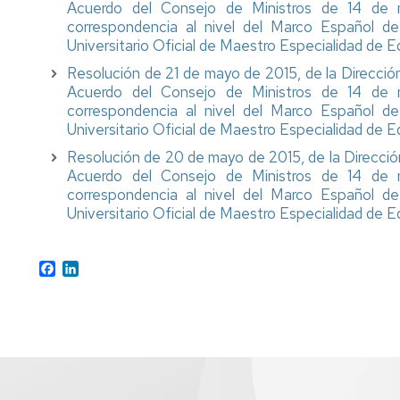
Acuerdo del Consejo de Ministros de 14 de 
correspondencia al nivel del Marco Español de 
Universitario Oficial de Maestro Especialidad de E
Resolución de 21 de mayo de 2015, de la Dirección 
Acuerdo del Consejo de Ministros de 14 de 
correspondencia al nivel del Marco Español de 
Universitario Oficial de Maestro Especialidad de E
Resolución de 20 de mayo de 2015, de la Dirección 
Acuerdo del Consejo de Ministros de 14 de 
correspondencia al nivel del Marco Español de 
Universitario Oficial de Maestro Especialidad de E
Facebook
LinkedIn