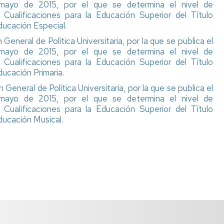
mayo de 2015, por el que se determina el nivel de
Cualificaciones para la Educación Superior del Título
ducación Especial.
General de Política Universitaria, por la que se publica el
mayo de 2015, por el que se determina el nivel de
Cualificaciones para la Educación Superior del Título
ducación Primaria.
General de Política Universitaria, por la que se publica el
mayo de 2015, por el que se determina el nivel de
Cualificaciones para la Educación Superior del Título
ducación Musical.