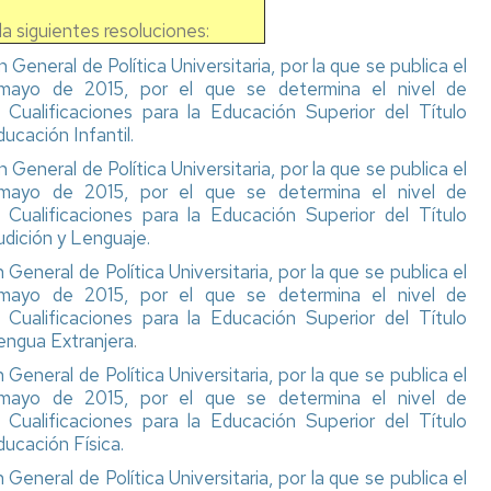
 la siguientes resoluciones:
General de Política Universitaria, por la que se publica el
mayo de 2015, por el que se determina el nivel de
Cualificaciones para la Educación Superior del Título
ucación Infantil.
General de Política Universitaria, por la que se publica el
mayo de 2015, por el que se determina el nivel de
Cualificaciones para la Educación Superior del Título
udición y Lenguaje.
General de Política Universitaria, por la que se publica el
mayo de 2015, por el que se determina el nivel de
Cualificaciones para la Educación Superior del Título
Lengua Extranjera
.
General de Política Universitaria, por la que se publica el
mayo de 2015, por el que se determina el nivel de
Cualificaciones para la Educación Superior del Título
ducación Física.
General de Política Universitaria, por la que se publica el