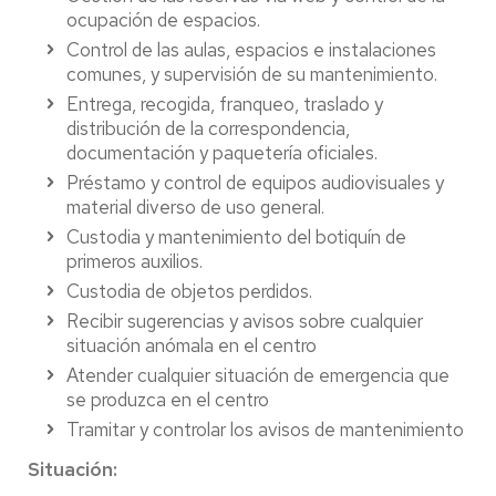
ocupación de espacios.
Control de las aulas, espacios e instalaciones
comunes, y supervisión de su mantenimiento.
Entrega, recogida, franqueo, traslado y
distribución de la correspondencia,
documentación y paquetería oficiales.
Préstamo y control de equipos audiovisuales y
material diverso de uso general.
Custodia y mantenimiento del botiquín de
primeros auxilios.
Custodia de objetos perdidos.
Recibir sugerencias y avisos sobre cualquier
situación anómala en el centro
Atender cualquier situación de emergencia que
se produzca en el centro
Tramitar y controlar los avisos de mantenimiento
Situación: