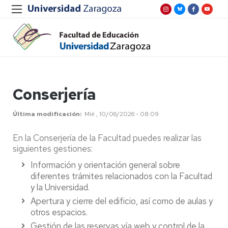
Conserjería
Última modificación
Mié , 10/06/2026 - 08:09
En la Conserjería de la Facultad puedes realizar las
siguientes gestiones:
Información y orientación general sobre
diferentes trámites relacionados con la Facultad
y la Universidad.
Apertura y cierre del edificio, así como de aulas y
otros espacios.
Gestión de las reservas vía web y control de la