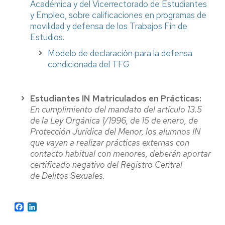
Académica y del Vicerrectorado de Estudiantes
y Empleo, sobre calificaciones en programas de
movilidad y defensa de los Trabajos Fin de
Estudios.
Modelo de declaración para la defensa
condicionada del TFG
Estudiantes IN Matriculados en Prácticas:
En cumplimiento del mandato del artículo 13.5
de la Ley Orgánica 1/1996, de 15 de enero, de
Protección Jurídica del Menor, los alumnos IN
que vayan a realizar prácticas externas con
contacto habitual con menores, deberán aportar
certificado negativo del Registro Central
de Delitos Sexuales.
Facebook
LinkedIn