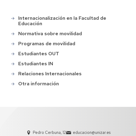
Internacionalización en la Facultad de
Main
Educación
menu
Normativa sobre movilidad
Programas de movilidad
Estudiantes OUT
Estudiantes IN
Relaciones Internacionales
Otra información
Pedro Cerbuna, 12
educacion@unizar.es