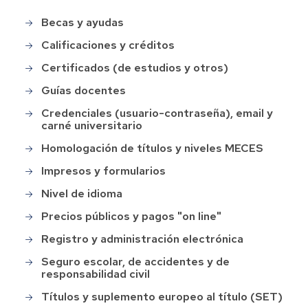
Becas y ayudas
Main
menu
Calificaciones y créditos
Certificados (de estudios y otros)
Guías docentes
Credenciales (usuario-contraseña), email y
carné universitario
Homologación de títulos y niveles MECES
Impresos y formularios
Nivel de idioma
Precios públicos y pagos "on line"
Registro y administración electrónica
Seguro escolar, de accidentes y de
responsabilidad civil
Títulos y suplemento europeo al título (SET)