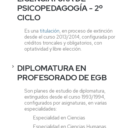
PSICOPEDAGOGÍA - 2º
CICLO
Es una
titulación
, en proceso de extinción
desde el curso 2013/2014, configurada por
créditos troncales y obligatorios, con
optatividad y libre elección.
DIPLOMATURA EN
PROFESORADO DE EGB
Son planes de estudio de diplomatura,
extinguidos desde el curso 1993/1994,
configurados por asignaturas, en varias
especialidades:
Especialidad en Ciencias
Especialidad en Ciencias Humanas