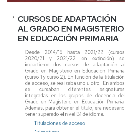
CURSOS DE ADAPTACIÓN
AL GRADO EN MAGISTERIO
EN EDUCACIÓN PRIMARIA
Desde 2014/15 hasta 2021/22 (cursos
2020/21 y 2021/22 en extinción) se
impartieron dos cursos de adaptación al
Grado en Magisterio en Educación Primaria
(curso 1 y curso 2). En función de la titulación
de acceso, se realizaba uno u otro. En ambos
se cursaban diferentes asignaturas
integradas en los grupos de docencia del
Grado en Magisterio en Educación Primaria.
Además, para obtener el título, era necesario
tener superado el nivel B1 de idioma.
Titulaciones de acceso