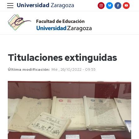
Titulaciones extinguidas
Última modificación
Mié , 26/10/2022 - 09:55