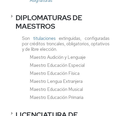
Asignaturas
DIPLOMATURAS DE
MAESTROS
Son
titulaciones
extinguidas, configuradas
por créditos troncales, obligatorios, optativos
y de libre elección.
Maestro Audición y Lenguaje
Maestro Educación Especial
Maestro Educación Física
Maestro Lengua Extranjera
Maestro Educación Musical
Maestro Educación Primaria
LICENCIATURA DE