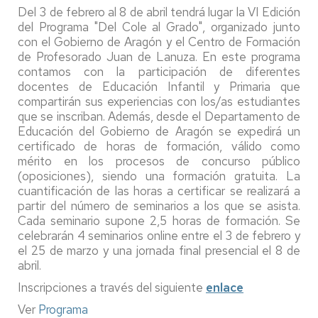
Del 3 de febrero al 8 de abril tendrá lugar la VI Edición
del Programa "Del Cole al Grado", organizado junto
con el Gobierno de Aragón y el Centro de Formación
de Profesorado Juan de Lanuza. En este programa
contamos con la participación de diferentes
docentes de Educación Infantil y Primaria que
compartirán sus experiencias con los/as estudiantes
que se inscriban. Además, desde el Departamento de
Educación del Gobierno de Aragón se expedirá un
certificado de horas de formación, válido como
mérito en los procesos de concurso público
(oposiciones), siendo una formación gratuita. La
cuantificación de las horas a certificar se realizará a
partir del número de seminarios a los que se asista.
Cada seminario supone 2,5 horas de formación. Se
celebrarán 4 seminarios online entre el 3 de febrero y
el 25 de marzo y una jornada final presencial el 8 de
abril.
Inscripciones a través del siguiente
enlace
Ver
Programa