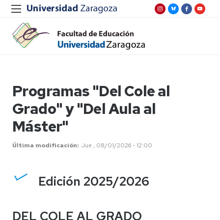
Programas "Del Cole al
Grado" y "Del Aula al
Máster"
Última modificación
Jue , 08/01/2026 - 12:00
Edición 2025/2026
DEL COLE AL GRADO