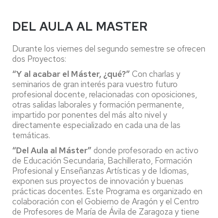
DEL AULA AL MASTER
Durante los viernes del segundo semestre se ofrecen
dos Proyectos:
“Y al acabar el Máster, ¿qué?”
Con charlas y
seminarios de gran interés para vuestro futuro
profesional docente, relacionadas con oposiciones,
otras salidas laborales y formación permanente,
impartido por ponentes del más alto nivel y
directamente especializado en cada una de las
temáticas.
“Del Aula al Máster”
donde profesorado en activo
de Educación Secundaria, Bachillerato, Formación
Profesional y Enseñanzas Artísticas y de Idiomas,
exponen sus proyectos de innovación y buenas
prácticas docentes. Este Programa es organizado en
colaboración con el Gobierno de Aragón y el Centro
de Profesores de María de Ávila de Zaragoza y tiene