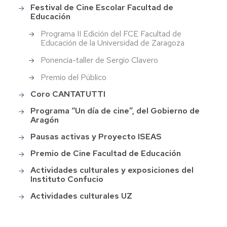
Festival de Cine Escolar Facultad de
Educación
Programa II Edición del FCE Facultad de
Educación de la Universidad de Zaragoza
Ponencia-taller de Sergio Clavero
Premio del Público
Coro CANTATUTTI
Programa “Un día de cine”, del Gobierno de
Aragón
Pausas activas y Proyecto ISEAS
Premio de Cine Facultad de Educación
Actividades culturales y exposiciones del
Instituto Confucio
Actividades culturales UZ