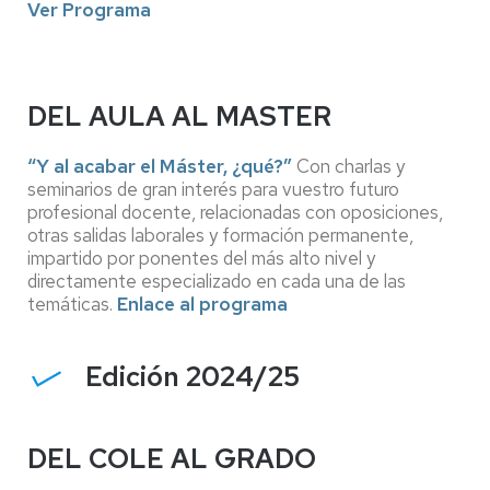
Ver Programa
DEL AULA AL MASTER
“Y al acabar el Máster, ¿qué?”
Con charlas y
seminarios de gran interés para vuestro futuro
profesional docente, relacionadas con oposiciones,
otras salidas laborales y formación permanente,
impartido por ponentes del más alto nivel y
directamente especializado en cada una de las
temáticas.
Enlace al programa
Edición 2024/25
DEL COLE AL GRADO