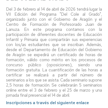
Del 3 de febrero al 14 de abril de 2026 tendrá lugar la
VII Edición del Programa "Del Cole al Grado",
organizado junto con el Gobierno de Aragón y el
Centro de Formación de Profesorado Juan de
Lanuza. En este programa contamos con la
participación de diferentes docentes de Educación
Infantil y Primaria que compartirán sus experiencias
con los/as estudiantes que se inscriban. Además,
desde el Departamento de Educación del Gobierno
de Aragón se expedirá un certificado de horas de
formación, válido como mérito en los procesos de
concurso público (oposiciones), siendo una
formación gratuita. La cuantificación de las horas a
certificar se realizará a partir del número de
seminarios a los que se asista. Cada seminario supone
2,5 horas de formación. Se celebrarán 5 seminarios
online entre el 3 de febrero y el 25 de marzo y una
jornada final presencial el 14 de abril.
Inscripciones a través del siguiente enlace