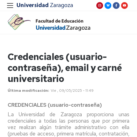
Credenciales (usuario-
contraseña), email y carné
universitario
Última modificación
Vie , 09/05/2025 - 11:49
CREDENCIALES (usuario-contraseña)
La Universidad de Zaragoza proporciona unas
credenciales a todas las personas que por primera
vez realizan algún trámite administrativo con ella
(pruebas de acceso, primera matrícula, contratación,