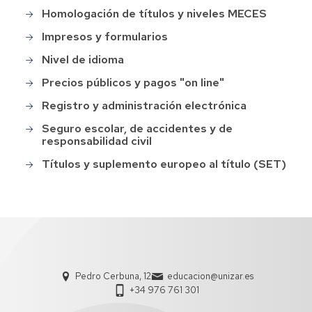
Homologación de títulos y niveles MECES
Impresos y formularios
Nivel de idioma
Precios públicos y pagos "on line"
Registro y administración electrónica
Seguro escolar, de accidentes y de
responsabilidad civil
Títulos y suplemento europeo al título (SET)
Pedro Cerbuna, 12
educacion@unizar.es
+34 976 761 301