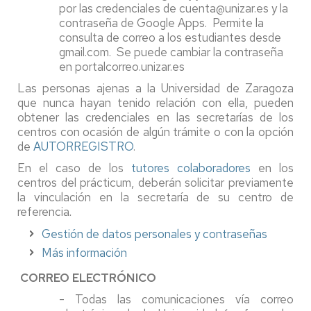
por las credenciales de cuenta@unizar.es y la
contraseña de Google Apps. Permite la
consulta de correo a los estudiantes desde
gmail.com. Se puede cambiar la contraseña
en portalcorreo.unizar.es
Las personas ajenas a la Universidad de Zaragoza
que nunca hayan tenido relación con ella, pueden
obtener las credenciales en las secretarías de los
centros con ocasión de algún trámite o con la opción
de
AUTORREGISTRO
.
En el caso de los
tutores colaboradores
en los
centros del prácticum, deberán solicitar previamente
la vinculación en la secretaría de su centro de
referencia
.
Gestión de datos personales y contraseñas
Más información
CORREO ELECTRÓNICO
- Todas las comunicaciones vía correo