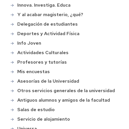
Innova. Investiga. Educa
Y al acabar magisterio, ¿qué?
Delegación de estudiantes
Deportes y Actividad Física
Info Joven
Actividades Culturales
Profesores y tutorías
Mis encuestas
Asesorías de la Universidad
Otros servicios generales de la universidad
Antiguos alumnos y amigos de la facultad
Salas de estudio
Servicio de alojamiento
Universa