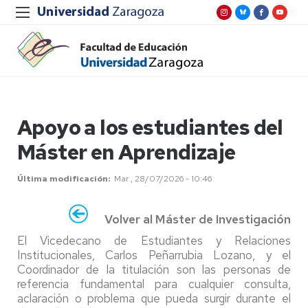
Apoyo a los estudiantes del
Máster en Aprendizaje
Última modificación
Mar , 28/07/2026 - 10:46
Volver al Máster de Investigación
El Vicedecano de Estudiantes y Relaciones
Institucionales, Carlos Peñarrubia Lozano, y el
Coordinador de la titulación son las personas de
referencia fundamental para cualquier consulta,
aclaración o problema que pueda surgir durante el