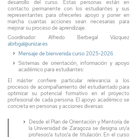
desarrollo del curso. Estas personas están en
contacto permanente con los estudiantes y sus
representantes para ofrecerles apoyo y poner en
marcha cuantas acciones sean necesarias para
mejorar su proceso de aprendizaje.
Coordinador: Alfredo Berbegal Vázquez
abrbgal@unizar.es
Mensaje de bienvenida curso 2025-2026
Sistemas de orientación, información y apoyo
académico para estudiantes:
El máster confiere particular relevancia a los
procesos de acompañamiento del estudiantado para
optimizar su potencial formativo en el proyecto
profesional de cada persona. El apoyo académico se
concreta en personas y acciones diversas:
Desde el Plan de Orientación y Mentoría de
la Universidad de Zaragoza se designa un/a
profesor/a tutor/a de titulación. En el curso