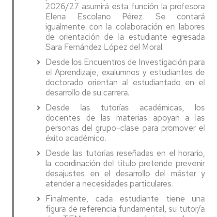
2026/27 asumirá esta función la profesora
Elena Escolano Pérez. Se contará
igualmente con la colaboración en labores
de orientación de la estudiante egresada
Sara Fernández López del Moral.
Desde los Encuentros de Investigación para
el Aprendizaje, exalumnos y estudiantes de
doctorado orientan al estudiantado en el
desarrollo de su carrera.
Desde las tutorías académicas, los
docentes de las materias apoyan a las
personas del grupo-clase para promover el
éxito académico.
Desde las tutorías reseñadas en el horario,
la coordinación del título pretende prevenir
desajustes en el desarrollo del máster y
atender a necesidades particulares.
Finalmente, cada estudiante tiene una
figura de referencia fundamental, su tutor/a