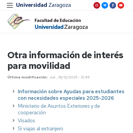
Otra información de interés
para movilidad
Última modificación
Jue , 18/12/2025 - 12:49
Información sobre Ayudas para estudiantes
con necesidades especiales 2025-2026
Ministerio de Asuntos Exteriores y de
cooperación
Visados
Si viajas al extranjero