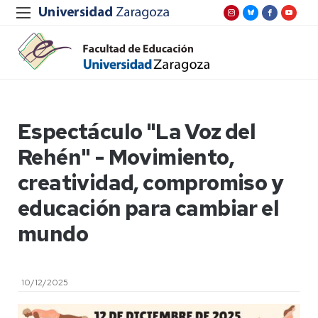
Espectáculo "La Voz del
Rehén" - Movimiento,
creatividad, compromiso y
educación para cambiar el
mundo
10/12/2025