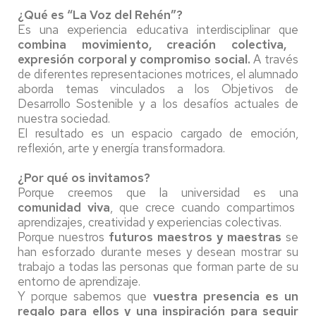
¿Qué es “La Voz del Rehén”?
Es una experiencia educativa interdisciplinar que
combina movimiento, creación colectiva,
expresión corporal y compromiso social.
A través
de diferentes representaciones motrices, el alumnado
aborda temas vinculados a los Objetivos de
Desarrollo Sostenible y a los desafíos actuales de
nuestra sociedad.
El resultado es un espacio cargado de emoción,
reflexión, arte y energía transformadora.
¿Por qué os invitamos?
Porque creemos que la universidad es una
comunidad viva
, que crece cuando compartimos
aprendizajes, creatividad y experiencias colectivas.
Porque nuestros
futuros maestros y maestras
se
han esforzado durante meses y desean mostrar su
trabajo a todas las personas que forman parte de su
entorno de aprendizaje.
Y porque sabemos que
vuestra presencia es un
regalo para ellos y una inspiración para seguir