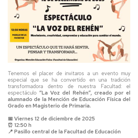
Tenemos el placer de invitaros a un evento muy
especial que se ha convertido en una tradición
transformadora dentro de nuestra Facultad: el
espectáculo
“La Voz del Rehén”, creado por el
alumnado de la Mención de Educación Física del
Grado en Magisterio de Primaria.
📅 Viernes 12 de diciembre de 2025
⏰ 12:50 h
📍 Pasillo central de la Facultad de Educación