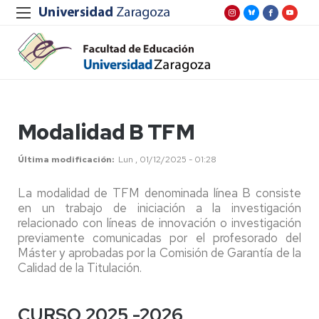
Modalidad B TFM
Última modificación
Lun , 01/12/2025 - 01:28
La modalidad de TFM denominada línea B consiste
en un trabajo de iniciación a la investigación
relacionado con líneas de innovación o investigación
previamente comunicadas por el profesorado del
Máster y aprobadas por la Comisión de Garantía de la
Calidad de la Titulación.
CURSO 2025 -2026