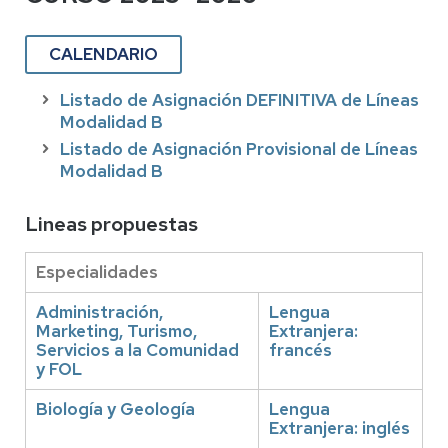
CALENDARIO
Listado de Asignación DEFINITIVA de Líneas
Modalidad B
Listado de Asignación Provisional de Líneas
Modalidad B
Lineas propuestas
Especialidades
Administración,
Lengua
Marketing, Turismo,
Extranjera:
Servicios a la Comunidad
francés
y FOL
Biología y Geología
Lengua
Extranjera: inglés