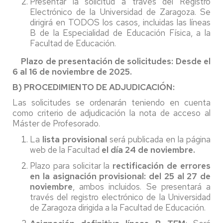
Presentar la solicitud a través del Registro
Electrónico de la Universidad de Zaragoza. Se
dirigirá en TODOS los casos, incluidas las líneas
B de la Especialidad de Educación Física, a la
Facultad de Educación.
Plazo de presentación de solicitudes: Desde el
6 al 16 de noviembre de 2025.
B) PROCEDIMIENTO DE ADJUDICACIÓN:
Las solicitudes se ordenarán teniendo en cuenta
como criterio de adjudicación la nota de acceso al
Máster de Profesorado.
La
lista provisional
será publicada en la página
web de la Facultad
el día 24 de noviembre.
Plazo para solicitar la
rectificación de errores
en la asignación provisional: del 25 al 27 de
noviembre
, ambos incluidos. Se presentará a
través del registro electrónico de la Universidad
de Zaragoza dirigida a la Facultad de Educación.