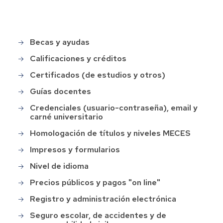
Becas y ayudas
Main
menu
Calificaciones y créditos
Certificados (de estudios y otros)
Guías docentes
Credenciales (usuario-contraseña), email y
carné universitario
Homologación de títulos y niveles MECES
Impresos y formularios
Nivel de idioma
Precios públicos y pagos "on line"
Registro y administración electrónica
Seguro escolar, de accidentes y de