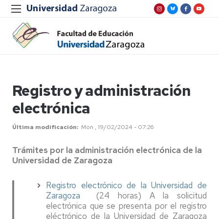
Registro y administración
electrónica
Última modificación
Mon , 19/02/2024 - 07:26
Trámites por la administración electrónica de la
Universidad de Zaragoza
Registro electrónico de la Universidad de
Zaragoza
(24 horas) A la solicitud
electrónica que se presenta por el registro
eléctrónico de la Universidad de Zaragoza