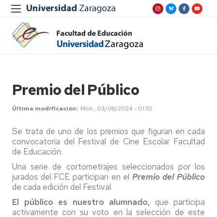
Premio del Público
Última modificación
Mon , 03/06/2024 - 01:10
Se trata de uno de los premios que figuran en cada
convocatoria del Festival de Cine Escolar Facultad
de Educación.
Una serie de cortometrajes seleccionados por los
jurados del FCE participan en el
Premio del Público
de cada edición del Festival.
El público es nuestro alumnado,
que participa
activamente con su voto en la selección de este