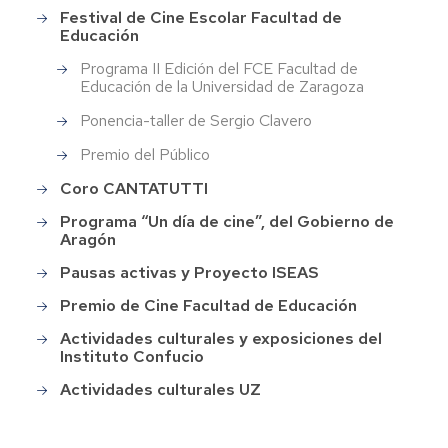
Festival de Cine Escolar Facultad de
Educación
Programa II Edición del FCE Facultad de
Educación de la Universidad de Zaragoza
Ponencia-taller de Sergio Clavero
Premio del Público
Coro CANTATUTTI
Programa “Un día de cine”, del Gobierno de
Aragón
Pausas activas y Proyecto ISEAS
Premio de Cine Facultad de Educación
Actividades culturales y exposiciones del
Instituto Confucio
Actividades culturales UZ