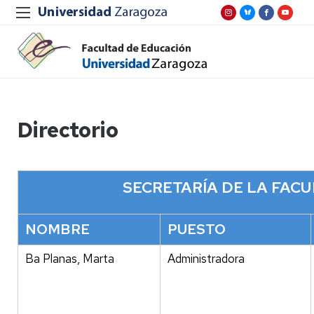
Directorio
SECRETARÍA DE LA FAC
NOMBRE
PUESTO
Ba Planas, Marta
Administradora