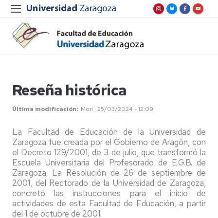
Reseña histórica
Última modificación
Mon , 25/03/2024 - 12:09
La Facultad de Educación de la Universidad de
Zaragoza fue creada por el Gobierno de Aragón, con
el Decreto 129/2001, de 3 de julio, que transformó la
Escuela Universitaria del Profesorado de E.G.B. de
Zaragoza. La Resolución de 26 de septiembre de
2001, del Rectorado de la Universidad de Zaragoza,
concretó las instrucciones para el inicio de
actividades de esta Facultad de Educación, a partir
del 1 de octubre de 2001.