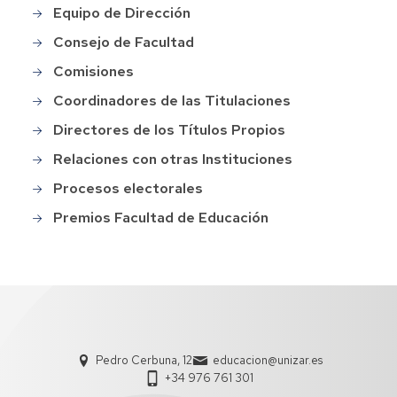
menu
Equipo de Dirección
Consejo de Facultad
Comisiones
Coordinadores de las Titulaciones
Directores de los Títulos Propios
Relaciones con otras Instituciones
Procesos electorales
Premios Facultad de Educación
Pedro Cerbuna, 12
educacion@unizar.es
+34 976 761 301