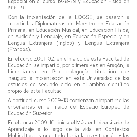
Especial en el curso 1978-79 y Educación Física en
1990-91.
Con la implantación de la LOGSE, se pasaron a
impartir las Diplomaturas de Maestro en Educación
Primaria, en Educación Musical, en Educación Física,
en Audición y Lenguaje, en Educación Especial y en
Lengua Extranjera (Inglés) y Lengua Extranjera
(Francés).
En el curso 2001-02, en el marco de esta Facultad de
Educación, se impartió, por primera vez en Aragón, la
Licenciatura en Psicopedagogía, titulación que
inauguró la implantación en esta Universidad de los
estudios de segundo ciclo en el ámbito científico
propio de esta Facultad.
A partir del curso 2009-10 comienzan a impartirse las
enseñanzas en el marco del Espacio Europeo de
Educación Superior.
En el curso 2009-10, inicia el Máster Universitario de
Aprendizaje a lo largo de la vida en Contextos
Multiculturales orientado hacia la investigación y los