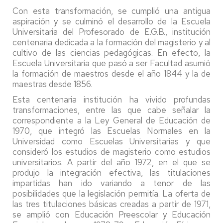
Con esta transformación, se cumplió una antigua
aspiración y se culminó el desarrollo de la Escuela
Universitaria del Profesorado de E.G.B., institución
centenaria dedicada a la formación del magisterio y al
cultivo de las ciencias pedagógicas. En efecto, la
Escuela Universitaria que pasó a ser Facultad asumió
la formación de maestros desde el año 1844 y la de
maestras desde 1856.
Esta centenaria institución ha vivido profundas
transformaciones, entre las que cabe señalar la
correspondiente a la Ley General de Educación de
1970, que integró las Escuelas Normales en la
Universidad como Escuelas Universitarias y que
consideró los estudios de magisterio como estudios
universitarios. A partir del año 1972, en el que se
produjo la integración efectiva, las titulaciones
impartidas han ido variando a tenor de las
posibilidades que la legislación permitía. La oferta de
las tres titulaciones básicas creadas a partir de 1971,
se amplió con Educación Preescolar y Educación