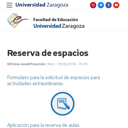
Reserva de espacios
Última modificación
Mon , 17/06/2019 - 10:45
Formulario para la solicitud de espacios para
actividades extraordinarias
Aplicación para la reserva de aulas