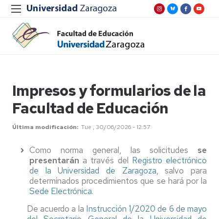
Impresos y formularios de la
Facultad de Educación
Última modificación
Tue , 30/06/2026 - 12:57
Como norma general, las solicitudes
se
presentarán
a través del
Registro electrónico
de la Universidad de Zaragoza
, salvo para
determinados procedimientos que se hará por la
Sede Electrónica
.
De acuerdo a la
Instrucción 1/2020 de 6 de mayo