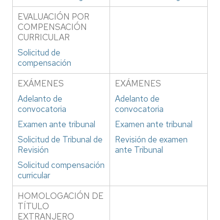
EVALUACIÓN POR
COMPENSACIÓN
CURRICULAR
Solicitud de
compensación
EXÁMENES
EXÁMENES
Adelanto de
Adelanto de
convocatoria
convocatoria
Examen ante tribunal
Examen ante tribunal
Solicitud de Tribunal de
Revisión de examen
Revisión
ante Tribunal
Solicitud compensación
curricular
HOMOLOGACIÓN DE
TÍTULO
EXTRANJERO