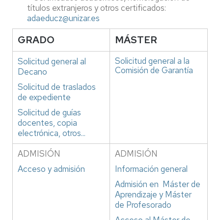
títulos extranjeros y otros certificados:
adaeducz@unizar.es
GRADO
MÁSTER
Solicitud general
a la
Solicitud general
al
Comisión de Garantía
Decano
Solicitud de traslados
de expediente
Solicitud de guías
docentes, copia
electrónica, otros...
ADMISIÓN
ADMISIÓN
Acceso y admisión
Información general
Admisión en Máster de
Aprendizaje y Máster
de Profesorado