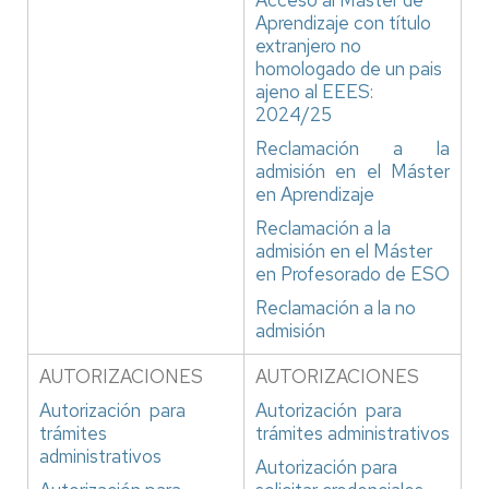
Acceso al Máster de
Aprendizaje con título
extranjero no
homologado de un pais
ajeno al EEES:
2024/25
Reclamación a la
admisión en el Máster
en Aprendizaje
Reclamación a la
admisión en el Máster
en Profesorado de ESO
Reclamación a la no
admisión
AUTORIZACIONES
AUTORIZACIONES
Autorización para
Autorización para
trámites
trámites administrativos
administrativos
Autorización para