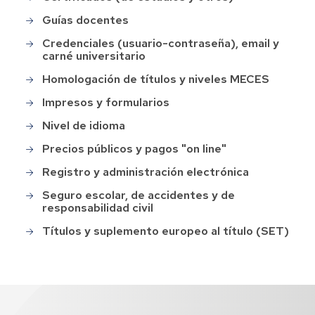
Guías docentes
Credenciales (usuario-contraseña), email y
carné universitario
Homologación de títulos y niveles MECES
Impresos y formularios
Nivel de idioma
Precios públicos y pagos "on line"
Registro y administración electrónica
Seguro escolar, de accidentes y de
responsabilidad civil
Títulos y suplemento europeo al título (SET)