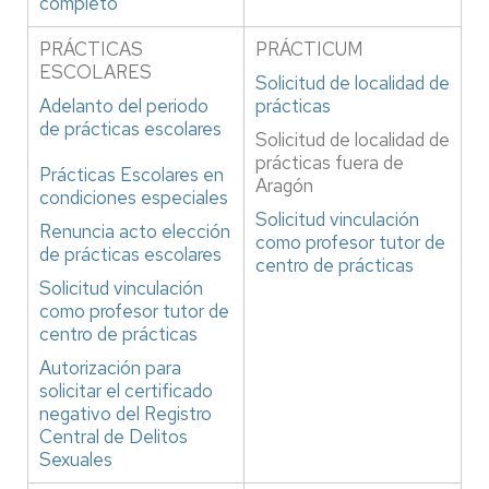
completo
PRÁCTICAS
PRÁCTICUM
ESCOLARES
Solicitud de localidad de
Adelanto del periodo
prácticas
de prácticas escolares
Solicitud de localidad de
prácticas fuera de
Prácticas Escolares en
Aragón
condiciones especiales
Solicitud vinculación
Renuncia acto elección
como profesor tutor de
de prácticas escolares
centro de prácticas
Solicitud vinculación
como profesor tutor de
centro de prácticas
Autorización para
solicitar el certificado
negativo del Registro
Central de Delitos
Sexuales