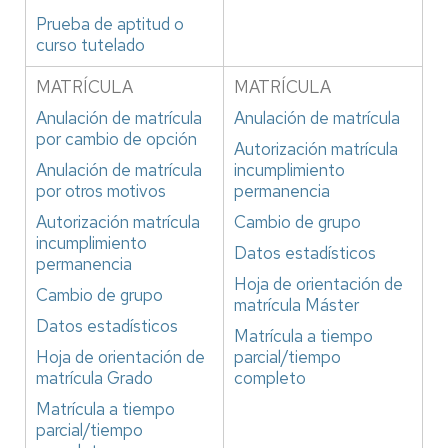
Prueba de aptitud o
curso tutelado
MATRÍCULA
MATRÍCULA
Anulación de matrícula
Anulación de matrícula
por cambio de opción
Autorización matrícula
Anulación de matrícula
incumplimiento
por otros motivos
permanencia
Autorización matrícula
Cambio de grupo
incumplimiento
Datos estadísticos
permanencia
Hoja de orientación de
Cambio de grupo
matrícula Máster
Datos estadísticos
Matrícula a tiempo
Hoja de orientación de
parcial/tiempo
matrícula Grado
completo
Matrícula a tiempo
parcial/tiempo