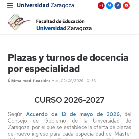
Plazas y turnos de docencia
por especialidad
Última modificación
Mar , 02/06/2026 - 01:33
CURSO 2026-2027
Según
Acuerdo de 13 de mayo de 2026
,
del
Consejo de Gobierno de la Universidad de
Zaragoza, por el que se establece la oferta de plazas
de nuevo ingreso para cada especialidad del Máster