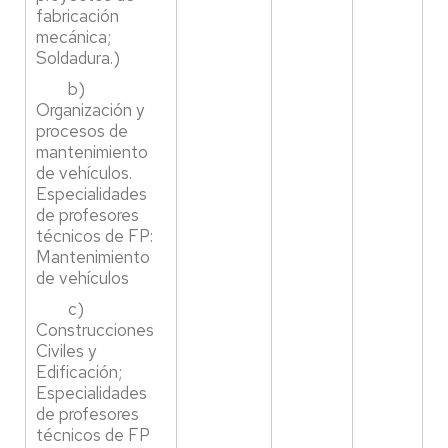
fabricación
mecánica;
Soldadura.)
b)
Organización y
procesos de
mantenimiento
de vehículos.
Especialidades
de profesores
técnicos de FP:
Mantenimiento
de vehículos
c)
Construcciones
Civiles y
Edificación;
Especialidades
de profesores
técnicos de FP