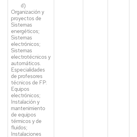
d)
Organización y
proyectos de
Sistemas
energéticos;
Sistemas
electrónicos;
Sistemas
electrotécnicos y
automáticos.
Especialidades
de profesores
técnicos de FP:
Equipos
electrónicos;
Instalación y
mantenimiento
de equipos
térmicos y de
fluidos;
Instalaciones