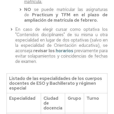
matrícula.
NO
se puede matricular las asignaturas
de
Practicum y TFM en el plazo de
ampliación de matrícula de febrero.
En caso de elegir cursar como optativa los
"Contenidos disciplinares" de su misma u otra
especialidad en lugar de dos optativas (salvo en
la especialidad de Orientación educativa), se
aconseja
revisar los
horarios
previamente para
evitar solapamientos y coincidencias de fechas
de examen.
Listado de las especialidades de los cuerpos
docentes de ESO y Bachillerato y régimen
especial
Especialidad
Ciudad
Grupo
Turno
de
docencia