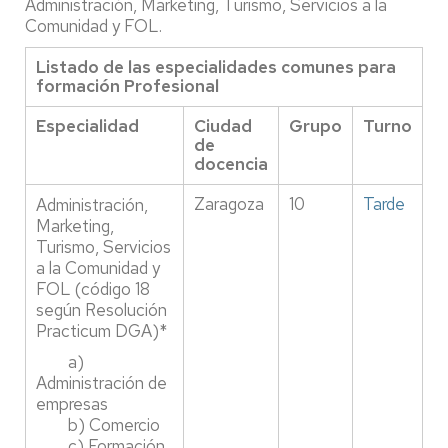
Administración, Marketing, Turismo, Servicios a la
Comunidad y FOL.
Listado de las especialidades comunes para
formación Profesional
Especialidad
Ciudad
Grupo
Turno
de
docencia
Zaragoza
10
Tarde
Administración,
Marketing,
Turismo, Servicios
a la Comunidad y
FOL (código 18
según Resolución
Practicum DGA)*
a)
Administración de
empresas
b) Comercio
c) Formación