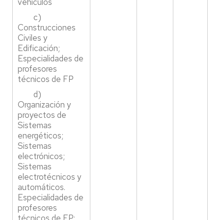
vehículos
c)
Construcciones
Civiles y
Edificación;
Especialidades de
profesores
técnicos de FP
d)
Organización y
proyectos de
Sistemas
energéticos;
Sistemas
electrónicos;
Sistemas
electrotécnicos y
automáticos.
Especialidades de
profesores
técnicos de FP: