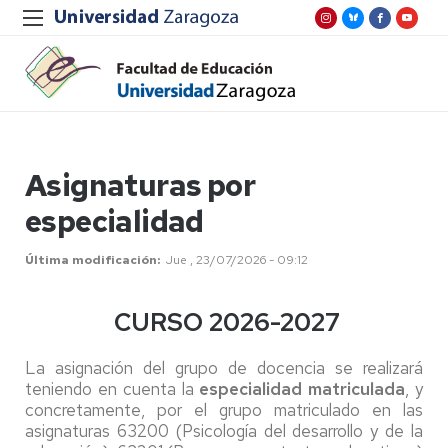
Asignaturas por
especialidad
Última modificación
Jue , 23/07/2026 - 09:12
CURSO 2026-2027
La asignación del grupo de docencia se realizará
teniendo en cuenta la
especialidad matriculada
, y
concretamente, por el grupo matriculado en las
asignaturas 63200 (Psicología del desarrollo y de la