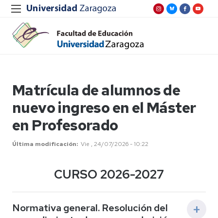
Matrícula de alumnos de
nuevo ingreso en el Máster
en Profesorado
Última modificación
Vie , 24/07/2026 - 10:22
CURSO 2026-2027
Normativa general. Resolución del