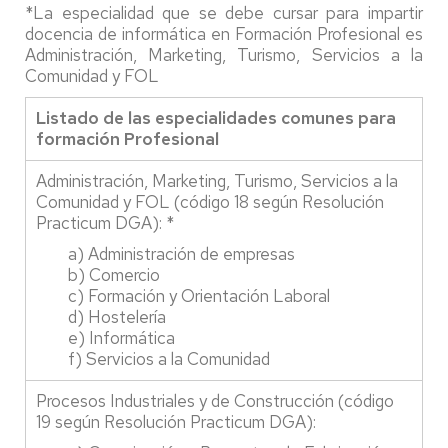
*La especialidad que se debe cursar para impartir
docencia de informática en Formación Profesional es
Administración, Marketing, Turismo, Servicios a la
Comunidad y FOL
Listado de las especialidades comunes para
formación Profesional
Administración, Marketing, Turismo, Servicios a la
Comunidad y FOL (código 18 según Resolución
Practicum DGA): *
a) Administración de empresas
b) Comercio
c) Formación y Orientación Laboral
d) Hostelería
e) Informática
f) Servicios a la Comunidad
Procesos Industriales y de Construcción (código
19 según Resolución Practicum DGA):