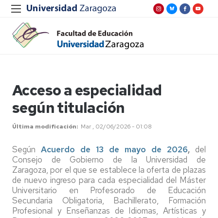
Acceso a especialidad
según titulación
Última modificación
Mar , 02/06/2026 - 01:08
Según
Acuerdo de 13 de mayo de 2026
,
del
Consejo de Gobierno de la Universidad de
Zaragoza, por el que se establece la oferta de plazas
de nuevo ingreso para cada especialidad del Máster
Universitario en Profesorado de Educación
Secundaria Obligatoria, Bachillerato, Formación
Profesional y Enseñanzas de Idiomas, Artísticas y