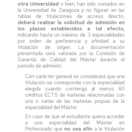
otra Universidad
o bien, han sido cursados en
la Universidad de Zaragoza y no figuran en las
tablas de titulaciones de acceso directo,
deberá realizar la solicitud de admisión en
los plazos establecidos a tal efecto,
indicando hasta un máximo de 3 especialidades
por orden de preferencia y afinidad a su
titulación de origen. La documentación
presentada será valorada por la Comisión de
Garantía de Calidad del Máster durante el
periodo de admisión.
Con carácter general se considerará que una
titulación se corresponde con la especialidad
elegida cuando contenga al menos 60
créditos ECTS de materias relacionadas con
una o varias de las materias propias de la
especialidad del Máster.
En caso de que el estudiante quiera acceder
a una especialidad del Máster en
Profesorado que
no sea afín
a la titulación