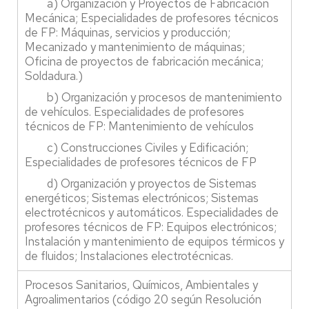
a) Organización y Proyectos de Fabricación
Mecánica; Especialidades de profesores técnicos
de FP: Máquinas, servicios y producción;
Mecanizado y mantenimiento de máquinas;
Oficina de proyectos de fabricación mecánica;
Soldadura.)
b) Organización y procesos de mantenimiento
de vehículos. Especialidades de profesores
técnicos de FP: Mantenimiento de vehículos
c) Construcciones Civiles y Edificación;
Especialidades de profesores técnicos de FP
d) Organización y proyectos de Sistemas
energéticos; Sistemas electrónicos; Sistemas
electrotécnicos y automáticos. Especialidades de
profesores técnicos de FP: Equipos electrónicos;
Instalación y mantenimiento de equipos térmicos y
de fluidos; Instalaciones electrotécnicas.
Procesos Sanitarios, Químicos, Ambientales y
Agroalimentarios (código 20 según Resolución