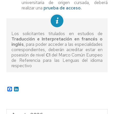
universitaria de origen cursada, deberá
realizar una
prueba de acceso
.
Los solicitantes titulados en estudios de
Traducción e Interpretación en francés o
inglés
, para poder acceder a las especialidades
correspondientes, deberán acreditar estar en
posesión de nivel
C1
del Marco Común Europeo
de Referencia para las Lenguas del idioma
respectivo
Facebook
LinkedIn