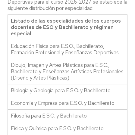
Deportivas para el curso 2026-2027 se establece la
siguiente distribución por especialidad:
Listado de las especialidades de los cuerpos
docentes de ESO y Bachillerato y régimen
especial
Educación Física para E.S.O., Bachillerato,
Formación Profesional y Enseñanzas Deportivas
Dibujo, Imagen y Artes Plásticas para E.S.O.,
Bachillerato y Enseñanzas Artísticas Profesionales
(Diseño y Artes Plásticas)
Biología y Geología para E.S.O. y Bachillerato
Economía y Empresa para E.S.O. y Bachillerato
Filosofía para E.S.O. y Bachillerato
Física y Química para E.S.O. y Bachillerato