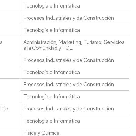
Tecnología e Informática
Procesos Industriales y de Construcción
Tecnología e Informática
es
Administración, Marketing, Turismo, Servicios
a la Comunidad y FOL
Procesos Industriales y de Construcción
Tecnología e Informática
Procesos Industriales y de Construcción
Tecnología e Informática
ción
Procesos Industriales y de Construcción
Tecnología e Informática
Física y Química