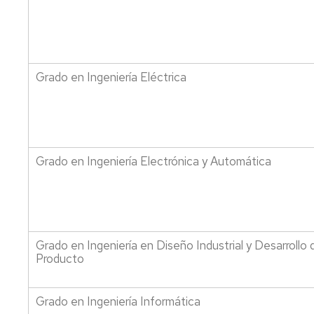
Grado en Ingeniería Eléctrica
Grado en Ingeniería Electrónica y Automática
Grado en Ingeniería en Diseño Industrial y Desarrollo 
Producto
Grado en Ingeniería Informática