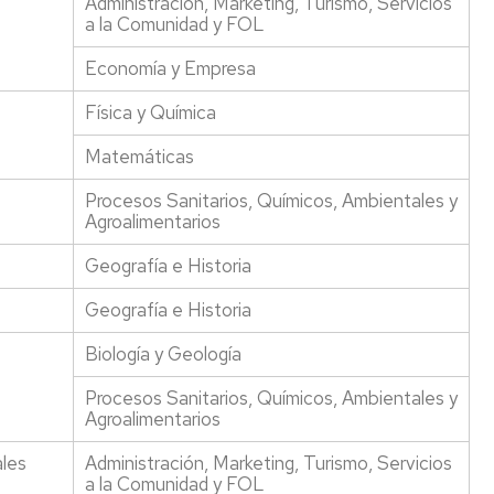
Administración, Marketing, Turismo, Servicios
a la Comunidad y FOL
Economía y Empresa
Física y Química
Matemáticas
Procesos Sanitarios, Químicos, Ambientales y
Agroalimentarios
Geografía e Historia
Geografía e Historia
Biología y Geología
Procesos Sanitarios, Químicos, Ambientales y
Agroalimentarios
ales
Administración, Marketing, Turismo, Servicios
a la Comunidad y FOL