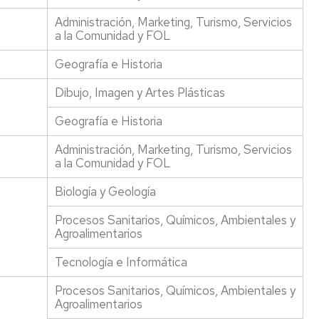
Administración, Marketing, Turismo, Servicios
a la Comunidad y FOL
Geografía e Historia
Dibujo, Imagen y Artes Plásticas
Geografía e Historia
Administración, Marketing, Turismo, Servicios
a la Comunidad y FOL
Biología y Geología
Procesos Sanitarios, Químicos, Ambientales y
Agroalimentarios
Tecnología e Informática
Procesos Sanitarios, Químicos, Ambientales y
Agroalimentarios