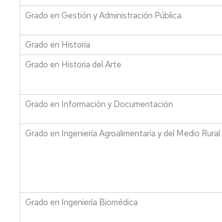
Grado en Gestión y Administración Pública
Grado en Historia
Grado en Historia del Arte
Grado en Información y Documentación
Grado en Ingeniería Agroalimentaria y del Medio Rural
Grado en Ingeniería Biomédica