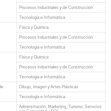
Procesos Industriales y de Construcción
Tecnología e Informática
Física y Química
Procesos Industriales y de Construcción
Tecnología e Informática
Física y Química
Procesos Industriales y de Construcción
Tecnología e Informática
de
Dibujo, Imagen y Artes Plásticas
Tecnología e Informática
Administración, Marketing, Turismo, Servicios