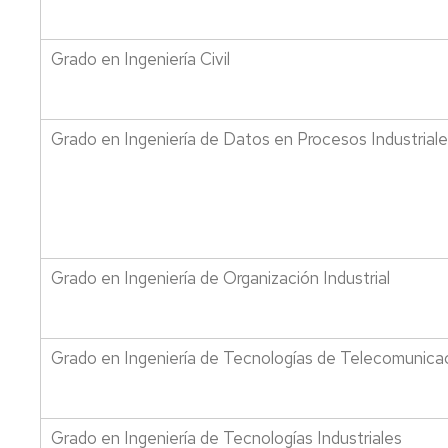
Grado en Ingeniería Civil
Grado en Ingeniería de Datos en Procesos Industrial
Grado en Ingeniería de Organización Industrial
Grado en Ingeniería de Tecnologías de Telecomunica
Grado en Ingeniería de Tecnologías Industriales