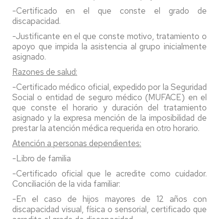
-Certificado en el que conste el grado de
discapacidad.
-Justificante en el que conste motivo, tratamiento o
apoyo que impida la asistencia al grupo inicialmente
asignado.
Razones de salud:
-Certificado médico oficial, expedido por la Seguridad
Social o entidad de seguro médico (MUFACE) en el
que conste el horario y duración del tratamiento
asignado y la expresa mención de la imposibilidad de
prestar la atención médica requerida en otro horario.
Atención a personas dependientes:
-Libro de familia
-Certificado oficial que le acredite como cuidador.
Conciliación de la vida familiar:
-En el caso de hijos mayores de 12 años con
discapacidad visual, física o sensorial, certificado que