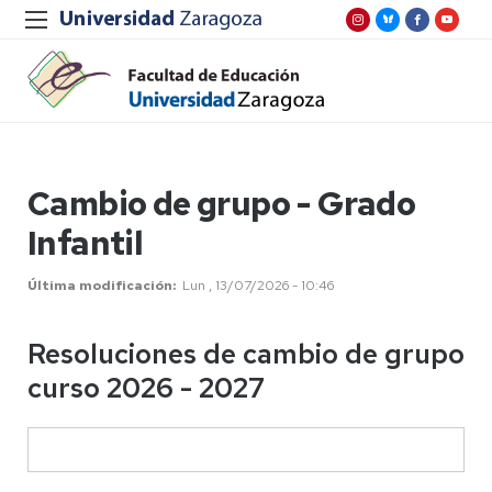
Cambio de grupo - Grado
Infantil
Última modificación
Lun , 13/07/2026 - 10:46
Resoluciones de cambio de grupo
curso 2026 - 2027