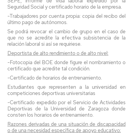
SEPE, informe de vida laboral expedido por la
Seguridad Social y certificado horario de la empresa.
-Trabajadores por cuenta propia: copia del recibo del
último pago de autónomos.
Se podrá revocar el cambio de grupo en el caso de
que no se acredite la efectiva subsistencia de la
relación laboral si así se requiriese.
Deportista de alto rendimiento o de alto nivel:
-Fotocopia del BOE donde figure el nombramiento o
certificado que acredite tal condición.
-Certificado de horarios de entrenamiento.
Estudiantes que representen a la universidad en
competiciones deportivas universitarias
-Certificado expedido por el Servicio de Actividades
Deportivas de la Universidad de Zaragoza donde
consten los horarios de entrenamiento.
Razones derivadas de una situación de discapacidad
o de una necesidad específica de apoyo educativo: