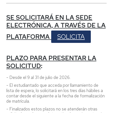
SE SOLICITARÁ EN LA SEDE
ELECTRÓNICA, A TRAVÉS DE LA
PLATAFORMA
SOLICITA
PLAZO PARA PRESENTAR LA
SOLICITUD
:
- Desde el 9 al 31 de julio de 2026.
- El estudiantado que acceda por llamamiento de
lista de espera, lo solicitará en los tres días hábiles a
contar desde el siguiente a la fecha de formalización
de matrícula.
- Finalizados estos plazos no se atenderán otras