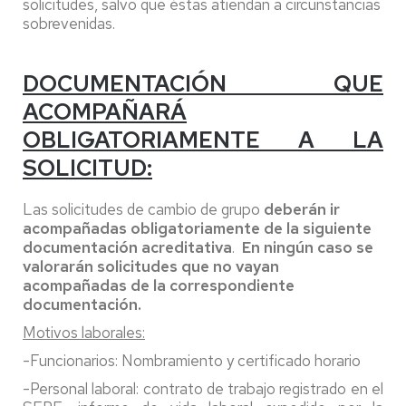
solicitudes, salvo que éstas atiendan a circunstancias
sobrevenidas.
DOCUMENTACIÓN QUE
ACOMPAÑARÁ
OBLIGATORIAMENTE A LA
SOLICITUD:
Las solicitudes de cambio de grupo
deberán ir
acompañadas obligatoriamente de la siguiente
documentación acreditativa
.
En ningún caso se
valorarán solicitudes que no vayan
acompañadas de la correspondiente
documentación.
Motivos laborales:
-Funcionarios: Nombramiento y certificado horario
-Personal laboral: contrato de trabajo registrado en el