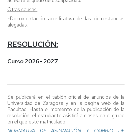
acredite el grado de discapacidad.
Otras causas:
-Documentación acreditativa de las circunstancias
alegadas.
RESOLUCIÓN:
Curso 2026- 2027
Se publicará en el tablón oficial de anuncios de la
Universidad de Zaragoza y en la página web de la
Facultad. Hasta el momento de la publicación de la
resolución, el estudiante asistirá a clases en el grupo
en el que esté matriculado.
NORMATIVA DE ASIGNACIÓN Y CAMBIO DE