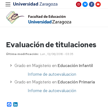
Evaluación de titulaciones
Última modificación
Lun , 13/06/2016 - 03:35
Grado en Magisterio en
Educación Infantil
Informe de autoevaluacion
Grado en Magisterio en
Educación Primaria
Informe de autoevaluación
Facebook
LinkedIn