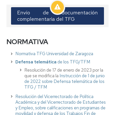
Envío de documentación
complementaria del TFG
NORMATIVA
Normativa TFG Universidad de Zaragoz
a
Defensa telemática
de los TFG/TFM
Resolución de 17 de enero de 2023 por la
que se modifica la
Instrucción de 1 de junio
de 2022 sobre Defensa telemática de los
TFG / TFM
Resolución del Vicerrectorado de Política
Académica y del Vicerrectorado de Estudiantes
y Empleo, sobre calificaciones en programas de
movilidad y defensa de los Trabajos Fin de