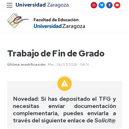
Trabajo de Fin de Grado
Última modificación
Mar , 28/07/2026 - 08:31
Novedad: Si has depositado el TFG y
necesitas enviar
documentación
complementaria
, puedes enviarla a
través del siguiente enlace de
Solicit@