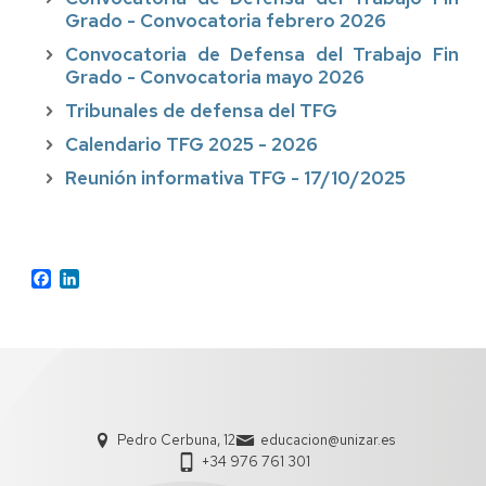
Grado - Convocatoria febrero 2026
Convocatoria de Defensa del Trabajo Fin
Grado - Convocatoria mayo 2026
Tribunales de defensa del TFG
Calendario TFG 2025 - 2026
Reunión informativa TFG - 17/10/2025
Facebook
LinkedIn
Pedro Cerbuna, 12
educacion@unizar.es
+34 976 761 301