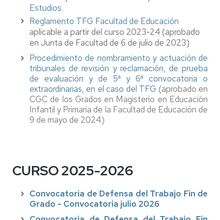
Estudios.
Reglamento TFG Facultad de Educación
aplicable a partir del curso 2023-24 (aprobado
en Junta de Facultad de 6 de julio de 2023)
Procedimiento de nombramiento y actuación de
tribunales de revisión y reclamación, de prueba
de evaluación y de 5ª y 6ª convocatoria o
extraordinarias, en el caso del TFG
(aprobado en
CGC de los Grados en Magisterio en Educación
Infantil y Primaria de la Facultad de Educación de
9 de mayo de 2024)
CURSO 2025-2026
Convocatoria de Defensa del Trabajo Fin de
Grado - Convocatoria julio 2026
Convocatoria de Defensa del Trabajo Fin