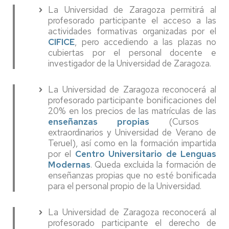
La Universidad de Zaragoza permitirá al
profesorado participante el acceso a las
actividades formativas organizadas por el
CIFICE
, pero accediendo a las plazas no
cubiertas por el personal docente e
investigador de la Universidad de Zaragoza.
La Universidad de Zaragoza reconocerá al
profesorado participante bonificaciones del
20% en los precios de las matrículas de las
enseñanzas propias
(Cursos
extraordinarios y Universidad de Verano de
Teruel), así como en la formación impartida
por el
Centro Universitario de Lenguas
Modernas
. Queda excluida la formación de
enseñanzas propias que no esté bonificada
para el personal propio de la Universidad.
La Universidad de Zaragoza reconocerá al
profesorado participante el derecho de