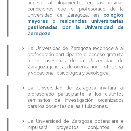
acceso al alojamiento, en las mismas
condiciones que el profesorado de la
Universidad de Zaragoza, en
colegios
mayores o residencias universitarias
gestionadas por la Universidad de
Zaragoza
.
La Universidad de Zaragoza reconocerá al
profesorado participante el acceso gratuito
a las asesorías de la Universidad de
Zaragoza: jurídica, de orientación profesional
y vocacional, psicológica y sexológica.
La Universidad de Zaragoza invitará al
profesorado participante a los distintos
seminarios de investigación organizados
para los docentes de las titulaciones.
La Universidad de Zaragoza potenciará e
impulsará proyectos conjuntos de