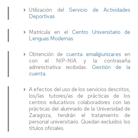
Utilización del
Servicio de Actividades
Deportivas
Matrícula en el
Centro Universitario de
Lenguas Modernas
Obtención de
cuenta email@unizar.es
en
con el NIP-NIA y la contraseña
administrativa recibidas.
Gestión de la
cuenta.
A efectos del uso de los servicios descritos,
los/las tutores/as de prácticas de los
centros educativos colaboradores con las
prácticas del alumnado de la Universidad de
Zaragoza, tendrán el tratamiento de
personal universitario. Quedan excluidos los
títulos oficiales.