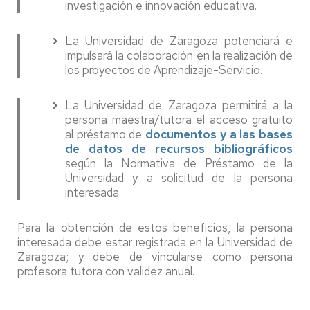
investigación e innovación educativa.
La Universidad de Zaragoza potenciará e
impulsará la colaboración en la realización de
los proyectos de Aprendizaje-Servicio.
La Universidad de Zaragoza permitirá a la
persona maestra/tutora el acceso gratuito
al préstamo de
documentos y a las bases
de datos de recursos bibliográficos
según la Normativa de Préstamo de la
Universidad y a solicitud de la persona
interesada.
Para la obtención de estos beneficios, la persona
interesada debe estar registrada en la Universidad de
Zaragoza; y debe de vincularse como persona
profesora tutora con validez anual.