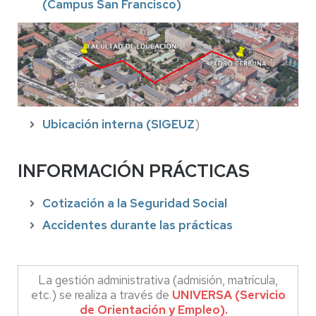
(Campus San Francisco)
Ubicación interna (SIGEUZ
)
INFORMACIÓN PRÁCTICAS
Cotización a la Seguridad Social
Accidentes durante las prácticas
La gestión administrativa (admisión, matrícula,
etc.) se realiza a través de
UNIVERSA (Servicio
de Orientación y Empleo)
.