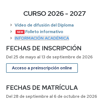
CURSO 2026 - 2027
Vídeo de difusión del Diploma
Folleto informativo
INFORMACIÓN ACADÉMICA
FECHAS DE INSCRIPCIÓN
Del 25 de mayo al 13 de septiembre de 2026
Acceso a preinscripción online
FECHAS DE MATRÍCULA
Del 28 de septiembre al 6 de octubre de 2026