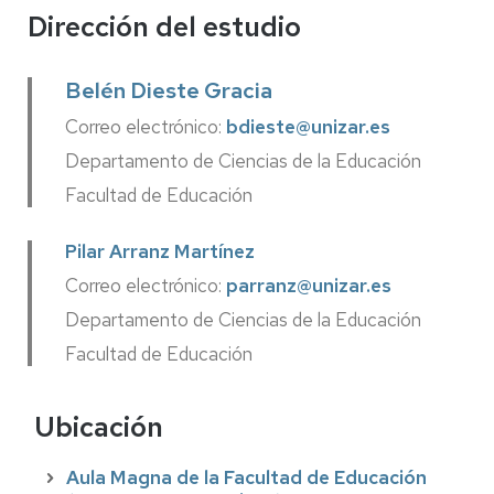
Dirección del estudio
Belén Dieste Gracia
Correo electrónico:
bdieste@unizar.es
Departamento de Ciencias de la Educación
Facultad de Educación
Pilar Arranz Martínez
Correo electrónico:
parranz@unizar.es
Departamento de Ciencias de la Educación
Facultad de Educación
Ubicación
Aula Magna de la Facultad de Educación