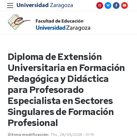
Diploma de Extensión
Universitaria en Formación
Pedagógica y Didáctica
para Profesorado
Especialista en Sectores
Singulares de Formación
Profesional
Última modificación
Thu , 28/05/2026 - 01:19