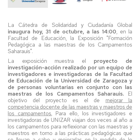
La Cátedra de Solidaridad y Ciudadanía Global
inaugura hoy, 31 de octubre, a las 14:00
, en la
Facultad de Educación, la Exposición "Formación
Pedagógica a las maestras de los Campamentos
Saharauis".
La exposición muestra el
proyecto de
investigación-acción realizado por un equipo de
investigadores e investigadoras de la Facultad
de Educación de la Universidad de Zaragoza y
de personas voluntarias en conjunto con las
maestras de los Campamentos Saharauis.
El
objetivo del proyecto es el de
mejorar la
competencia docente de las maestras y maestros de
los campamentos.
Para ello, los investigadores e
investigadoras de UNIZAR viajan dos veces al año a
los campamentos para reflexionar con las maestras y
maestros en torno a las prácticas pedagógicas que
se llevan a cabo y mejorarlas en la medida de lo