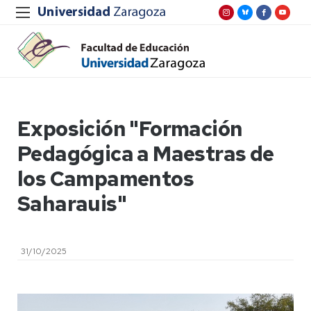
Exposición "Formación
Pedagógica a Maestras de
los Campamentos
Saharauis"
31/10/2025