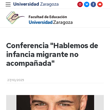
Conferencia "Hablemos de
infancia migrante no
acompañada"
27/10/2025