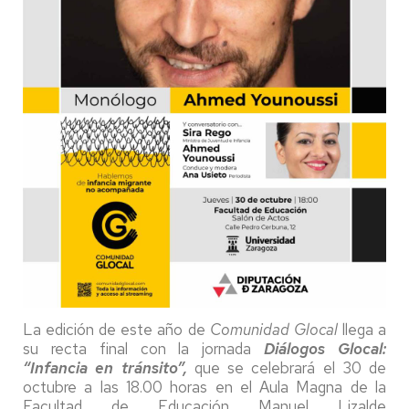
La edición de este año de
Comunidad Glocal
llega a
su recta final con la jornada
Diálogos Glocal:
“Infancia en tránsito”,
que se celebrará el 30 de
octubre a las 18.00 horas en el Aula Magna de la
Facultad de Educación Manuel Lizalde