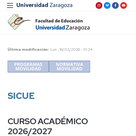
Última modificación
Lun , 16/03/2026 - 10:24
SICUE
CURSO ACADÉMICO
2026/2027