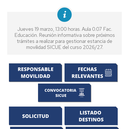
Jueves 19 marzo, 13:00 horas. Aula 0.07 Fac.
Educación. Reunión informativa sobre próximos
trámites a realizar para gestionar estancia de
movilidad SICUE del curso 2026/27.