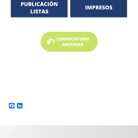
Facebook
LinkedIn