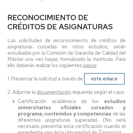
RECONOCIMIENTO DE
CRÉDITOS DE ASIGNATURAS
Las solicitudes de reconocimiento de créditos de
asignaturas cursadas en otros estudios, serán
estudiadas por la Comisión de Garantía de Calidad del
Máster una vez hayas formalizado la matrícula. Para
ello deberás realizar los siguientes
pasos
:
1. Presentar la solicitud a través de
este enlace
2. Adjuntar la
documentación
requerida según el caso:
Certificación académica de los
estudios
universitarios oficiales cursados y
programa, contenidos y competencias
de las
diferentes asignaturas superadas. (No será
necesario presentar esta certificación cuando el
expediente sea de la Universidad de Zaragoza)