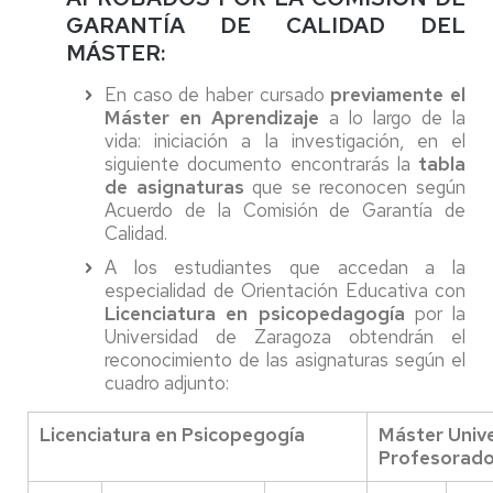
GARANTÍA DE CALIDAD DEL
MÁSTER:
En caso de haber cursado
previamente el
Máster en Aprendizaje
a lo largo de la
vida: iniciación a la investigación, en el
siguiente documento encontrarás la
tabla
de asignaturas
que se reconocen según
Acuerdo de la Comisión de Garantía de
Calidad.
A los estudiantes que accedan a la
especialidad de Orientación Educativa con
Licenciatura en psicopedagogía
por la
Universidad de Zaragoza obtendrán el
reconocimiento de las asignaturas según el
cuadro adjunto:
Licenciatura en Psicopegogía
Máster Unive
Profesorad