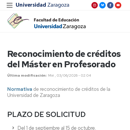
Reconocimiento de créditos
del Máster en Profesorado
Última modificación
Mié , 03/06/2026 - 02:04
Normativa
de reconocimiento de créditos de la
Universidad de Zaragoza
PLAZO DE SOLICITUD
Del 1 de septiembre al 15 de octubre.