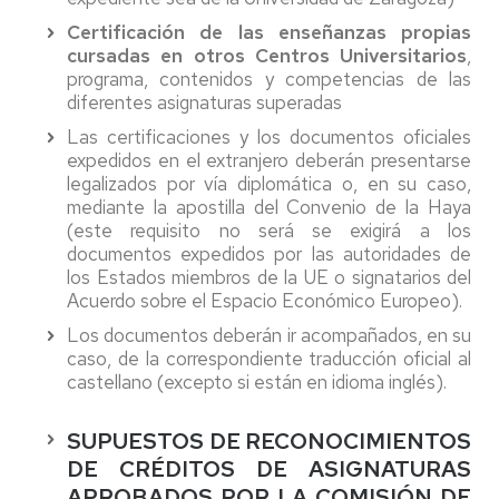
Certificación de las enseñanzas propias
cursadas en otros Centros Universitarios
,
programa, contenidos y competencias de las
diferentes asignaturas superadas
Las certificaciones y los documentos oficiales
expedidos en el extranjero deberán presentarse
legalizados por vía diplomática o, en su caso,
mediante la apostilla del Convenio de la Haya
(este requisito no será se exigirá a los
documentos expedidos por las autoridades de
los Estados miembros de la UE o signatarios del
Acuerdo sobre el Espacio Económico Europeo).
Los documentos deberán ir acompañados, en su
caso, de la correspondiente traducción oficial al
castellano (excepto si están en idioma inglés).
SUPUESTOS DE RECONOCIMIENTOS
DE CRÉDITOS DE ASIGNATURAS
APROBADOS POR LA COMISIÓN DE