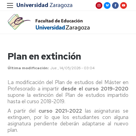
Plan en extinción
Última modificación
Jue , 14/05/2026 - 03:04
La modificación del Plan de estudios del Máster en
Profesorado a impartir
desde el curso 2019-2020
supone la extinción del Plan de estudios impartido
hasta el curso 2018-2019.
A partir del
curso 2021-2022
las asignaturas se
extinguen, por lo que los estudiantes con alguna
asignatura pendiente deberán adaptarse al nuevo
plan.