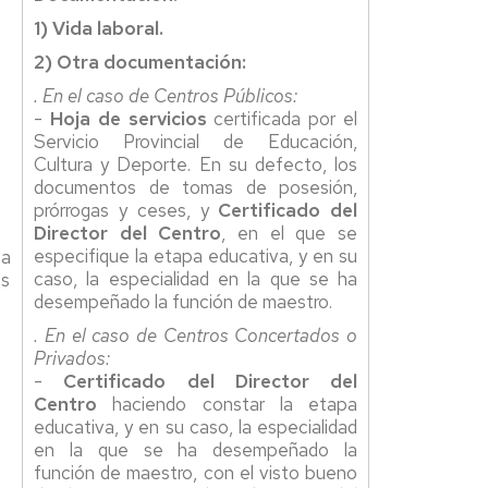
1) Vida laboral.
2) Otra documentación:
. En el caso de Centros Públicos:
-
Hoja de servicios
certificada por el
Servicio Provincial de Educación,
Cultura y Deporte. En su defecto, los
documentos de tomas de posesión,
prórrogas y ceses, y
Certificado del
Director del Centro
, en el que se
especifique la etapa educativa, y en su
 a
caso, la especialidad en la que se ha
os
desempeñado la función de maestro.
. En el caso de Centros Concertados o
Privados:
-
Certificado del Director del
Centro
haciendo constar la etapa
educativa, y en su caso, la especialidad
en la que se ha desempeñado la
función de maestro, con el visto bueno