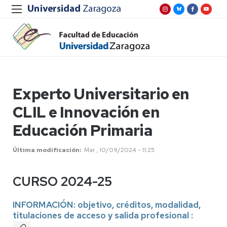
Experto Universitario en
CLIL e Innovación en
Educación Primaria
Última modificación
Mar , 10/09/2024 - 11:25
CURSO 2024-25
INFORMACIÓN: objetivo, créditos, modalidad,
titulaciones de acceso y salida profesional :