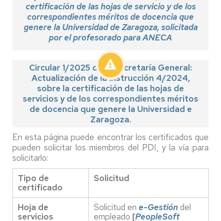
certificación de las hojas de servicio y de los
correspondientes méritos de docencia que
genere la Universidad de Zaragoza, solicitada
por el profesorado para ANECA
Circular 1/2025 de la Secretaría General:
Actualización de la Instrucción 4/2024,
sobre la certificación de las hojas de
servicios y de los correspondientes méritos
de docencia que genere la Universidad e
Zaragoza.
En esta página puede encontrar los certificados que
pueden solicitar los miembros del PDI, y la vía para
solicitarlo:
Tipo de
Solicitud
certificado
Hoja de
Solicitud en
e-Gestión
del
servicios
empleado
[
PeopleSoft