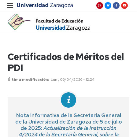
Certificados de Méritos del
PDI
Última modificación
Lun , 06/04/2026 - 12:24
Nota informativa de la Secretaría General
de la Universidad de Zaragoza de 5 de julio
de 2025:
Actualización de la Instrucción
4/2024 de la Secretaría General, sobre la