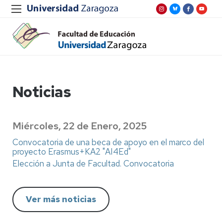
Noticias
Miércoles, 22 de Enero, 2025
Convocatoria de una beca de apoyo en el marco del
proyecto Erasmus+KA2 "AI4Ed"
Elección a Junta de Facultad. Convocatoria
Ver más noticias