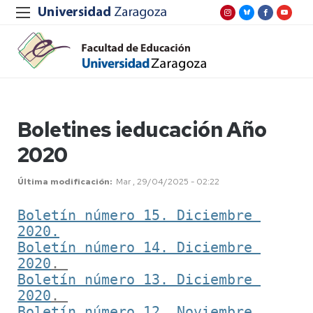
Boletines ieducación Año
2020
Última modificación
Mar , 29/04/2025 - 02:22
Boletín número 15. Diciembre 
2020.
Boletín número 14. Diciembre 
2020
. 
Boletín número 13. Diciembre 
2020
. 
Boletín número 12. Noviembre 