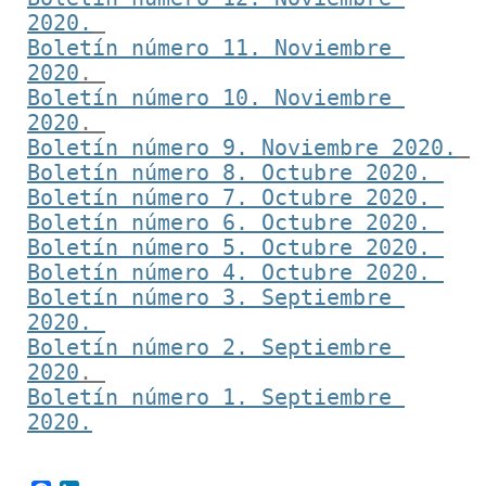
2020.
Boletín número 11. Noviembre 
2020
. 
Boletín número 10. Noviembre 
2020
. 
Boletín número 9. Noviembre 2020.
Boletín número 8. Octubre 2020. 
Boletín número 7. Octubre 2020. 
Boletín número 6. Octubre 2020. 
Boletín número 5. Octubre 2020. 
Boletín número 4. Octubre 2020. 
Boletín número 3. Septiembre 
2020. 
Boletín número 2. Septiembre 
2020
. 
Boletín número 1. Septiembre 
2020.