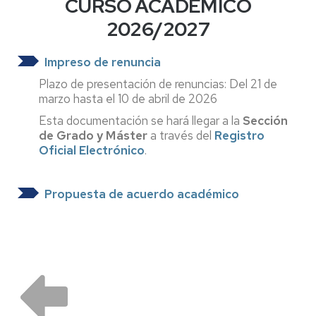
CURSO ACADÉMICO
2026/2027
Impreso de renuncia
Plazo de presentación de renuncias: Del 21 de
marzo hasta el 10 de abril de 2026
Esta documentación se hará llegar a la
Sección
de Grado y Máster
a través del
Registro
Oficial Electrónico
.
Propuesta de acuerdo académico