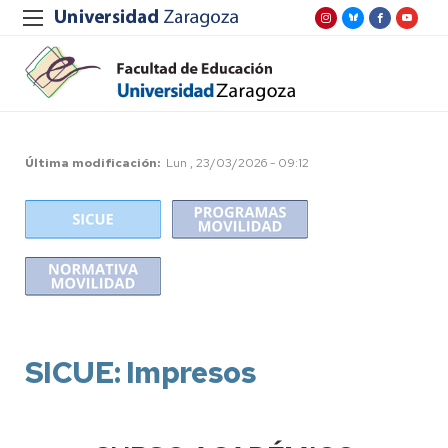
Última modificación
Lun , 23/03/2026 - 09:12
SICUE: Impresos